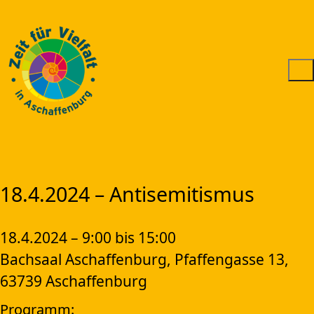
18.4.2024 – Antisemitismus
18.4.2024 – 9:00 bis 15:00
Bachsaal Aschaffenburg, Pfaffengasse 13,
63739 Aschaffenburg
Programm: