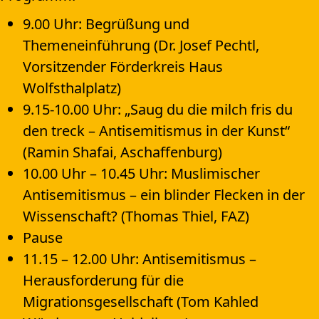
9.00 Uhr: Begrüßung und
Themeneinführung (Dr. Josef Pechtl,
Vorsitzender Förderkreis Haus
Wolfsthalplatz)
9.15-10.00 Uhr: „Saug du die milch fris du
den treck – Antisemitismus in der Kunst“
(Ramin Shafai, Aschaffenburg)
10.00 Uhr – 10.45 Uhr: Muslimischer
Antisemitismus – ein blinder Flecken in der
Wissenschaft? (Thomas Thiel, FAZ)
Pause
11.15 – 12.00 Uhr: Antisemitismus –
Herausforderung für die
Migrationsgesellschaft (Tom Kahled