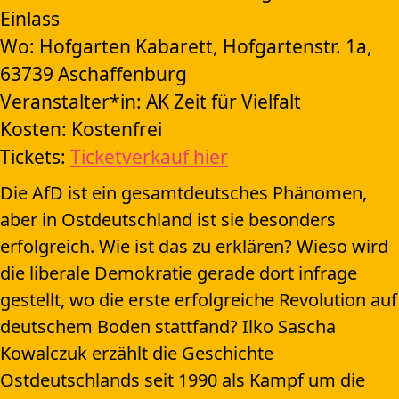
Einlass
Wo: Hofgarten Kabarett, Hofgartenstr. 1a,
63739 Aschaffenburg
Veranstalter*in: AK Zeit für Vielfalt
Kosten: Kostenfrei
Tickets:
Ticketverkauf hier
Die AfD ist ein gesamtdeutsches Phänomen,
aber in Ostdeutschland ist sie besonders
erfolgreich. Wie ist das zu erklären? Wieso wird
die liberale Demokratie gerade dort infrage
gestellt, wo die erste erfolgreiche Revolution auf
deutschem Boden stattfand? Ilko Sascha
Kowalczuk erzählt die Geschichte
Ostdeutschlands seit 1990 als Kampf um die