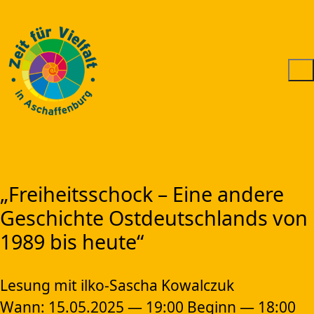
„Freiheitsschock – Eine andere
Geschichte Ostdeutschlands von
1989 bis heute“
Lesung mit ilko-Sascha Kowalczuk
Wann: 15.05.2025 — 19:00 Beginn — 18:00