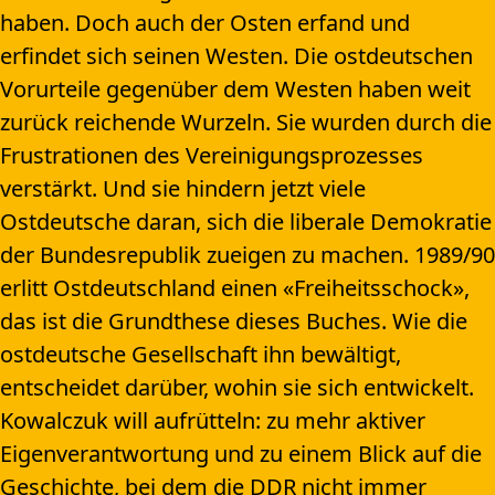
haben. Doch auch der Osten erfand und
erfindet sich seinen Westen. Die ostdeutschen
Vorurteile gegenüber dem Westen haben weit
zurück reichende Wurzeln. Sie wurden durch die
Frustrationen des Vereinigungsprozesses
verstärkt. Und sie hindern jetzt viele
Ostdeutsche daran, sich die liberale Demokratie
der Bundesrepublik zueigen zu machen. 1989/90
erlitt Ostdeutschland einen «Freiheitsschock»,
das ist die Grundthese dieses Buches. Wie die
ostdeutsche Gesellschaft ihn bewältigt,
entscheidet darüber, wohin sie sich entwickelt.
Kowalczuk will aufrütteln: zu mehr aktiver
Eigenverantwortung und zu einem Blick auf die
Geschichte, bei dem die DDR nicht immer