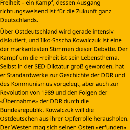
Freiheit – ein Kampf, dessen Ausgang
richtungsweisend ist für die Zukunft ganz
Deutschlands.
Über Ostdeutschland wird gerade intensiv
diskutiert, und Ilko-Sascha Kowalczuk ist eine
der markantesten Stimmen dieser Debatte. Der
Kampf um die Freiheit ist sein Lebensthema.
Selbst in der SED-Diktatur groß geworden, hat
er Standardwerke zur Geschichte der DDR und
des Kommunismus vorgelegt, aber auch zur
Revolution von 1989 und den Folgen der
«Übernahme» der DDR durch die
Bundesrepublik. Kowalczuk will die
Ostdeutschen aus ihrer Opferrolle herausholen.
Der Westen mag sich seinen Osten «erfunden»