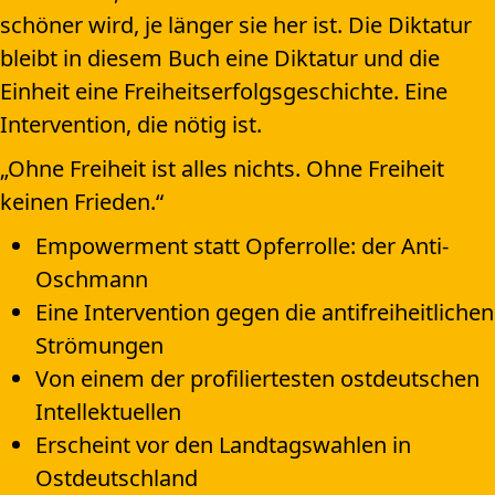
schöner wird, je länger sie her ist. Die Diktatur
bleibt in diesem Buch eine Diktatur und die
Einheit eine Freiheitserfolgsgeschichte. Eine
Intervention, die nötig ist.
„Ohne Freiheit ist alles nichts. Ohne Freiheit
keinen Frieden.“
Empowerment statt Opferrolle: der Anti-
Oschmann
Eine Intervention gegen die antifreiheitlichen
Strömungen
Von einem der profiliertesten ostdeutschen
Intellektuellen
Erscheint vor den Landtagswahlen in
Ostdeutschland