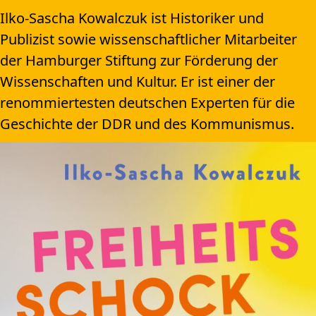
Ilko-Sascha Kowalczuk ist Historiker und
Publizist sowie wissenschaftlicher Mitarbeiter
der Hamburger Stiftung zur Förderung der
Wissenschaften und Kultur. Er ist einer der
renommiertesten deutschen Experten für die
Geschichte der DDR und des Kommunismus.