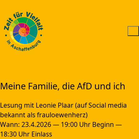
Meine Familie, die AfD und ich
Lesung mit Leonie Plaar (auf Social media
bekannt als frauloewenherz)
Wann: 23.4.2026 — 19:00 Uhr Beginn —
18:30 Uhr Einlass