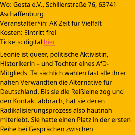
Wo: Gesta e.V., Schillerstraße 76, 63741
Aschaffenburg
Veranstalter*in: AK Zeit für Vielfalt
Kosten: Eintritt frei
Tickets: digital
hier
Leonie ist queer, politische Aktivistin,
Historikerin – und Tochter eines AfD-
Mitglieds. Tatsächlich wählen fast alle ihrer
nahen Verwandten die Alternative für
Deutschland. Bis sie die Reißleine zog und
den Kontakt abbrach, hat sie deren
Radikalisierungsprozess also hautnah
miterlebt. Sie hatte einen Platz in der ersten
Reihe bei Gesprächen zwischen