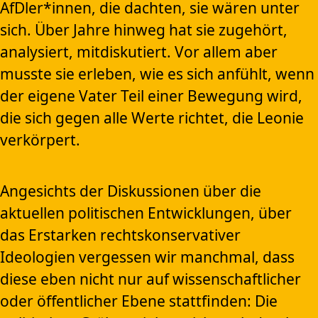
AfDler*innen, die dachten, sie wären unter
sich. Über Jahre hinweg hat sie zugehört,
analysiert, mitdiskutiert. Vor allem aber
musste sie erleben, wie es sich anfühlt, wenn
der eigene Vater Teil einer Bewegung wird,
die sich gegen alle Werte richtet, die Leonie
verkörpert.
Angesichts der Diskussionen über die
aktuellen politischen Entwicklungen, über
das Erstarken rechtskonservativer
Ideologien vergessen wir manchmal, dass
diese eben nicht nur auf wissenschaftlicher
oder öffentlicher Ebene stattfinden: Die