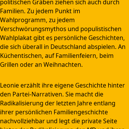
politischen Gräben ziehen sich auch durch
Familien. Zu jedem Punkt im
Wahlprogramm, zu jedem
Verschwörungsmythos und populistischen
Wahlplakat gibt es persönliche Geschichten,
die sich überall in Deutschland abspielen. An
Küchentischen, auf Familienfeiern, beim
Grillen oder an Weihnachten.
Leonie erzählt ihre eigene Geschichte hinter
den Partei-Narrativen. Sie macht die
Radikalisierung der letzten Jahre entlang
ihrer persönlichen Familiengeschichte
nachvollziehbar und legt die private Seite