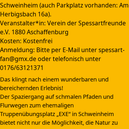
Schweinheim (auch Parkplatz vorhanden: Am
Herbigsbach 16a).
Veranstalter*in: Verein der Spessartfreunde
e.V. 1880 Aschaffenburg
Kosten: Kostenfrei
Anmeldung: Bitte per E-Mail unter spessart-
fan@gmx.de oder telefonisch unter
0176/63121371
Das klingt nach einem wunderbaren und
bereichernden Erlebnis!
Der Spaziergang auf schmalen Pfaden und
Flurwegen zum ehemaligen
Truppenübungsplatz „EXE“ in Schweinheim
bietet nicht nur die Möglichkeit, die Natur zu