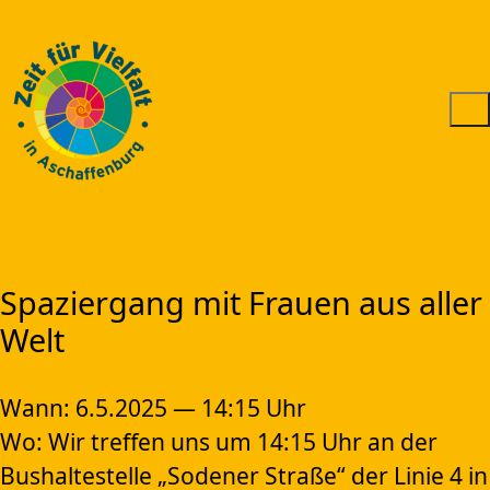
Spaziergang mit Frauen aus aller
Welt
Wann: 6.5.2025 — 14:15 Uhr
Wo: Wir treffen uns um 14:15 Uhr an der
Bushaltestelle „Sodener Straße“ der Linie 4 in