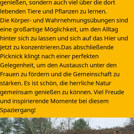
genießen, sondern auch viel über die dort
lebenden Tiere und Pflanzen zu lernen.
Die Körper- und Wahrnehmungsübungen sind
eine großartige Möglichkeit, um den Alltag
hinter sich zu lassen und sich auf das Hier und
Jetzt zu konzentrieren.Das abschließende
Picknick klingt nach einer perfekten
Gelegenheit, um den Austausch unter den
Frauen zu fördern und die Gemeinschaft zu
stärken. Es ist schön, die herrliche Natur
gemeinsam genießen zu können. Viel Freude
und inspirierende Momente bei diesem
Spaziergang!