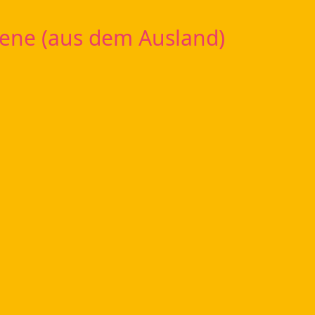
ene (aus dem Ausland)