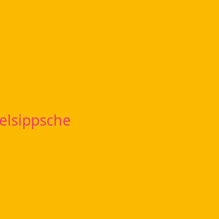
elsippsche