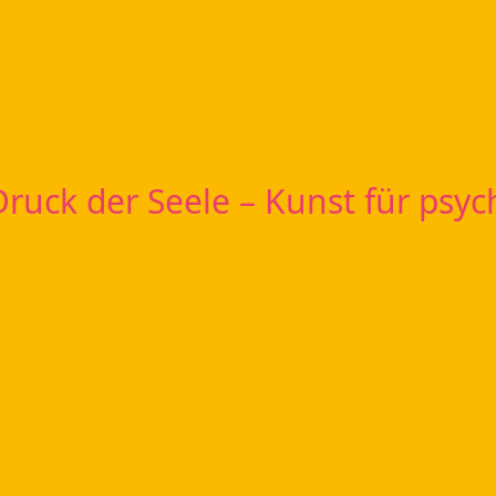
 Druck der Seele – Kunst für psy