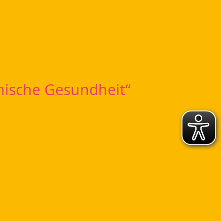
chische Gesundheit“