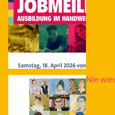
Nie wie