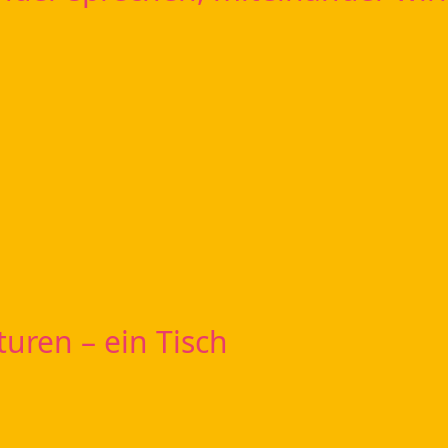
turen – ein Tisch