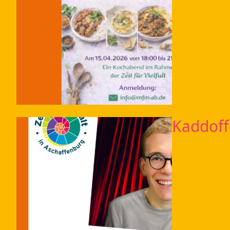
Kaddoff