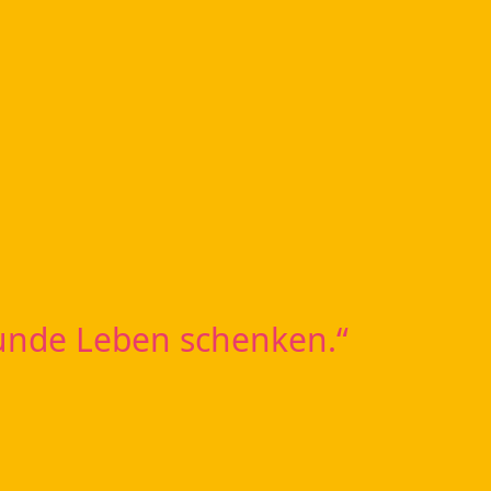
unde Leben schenken.“