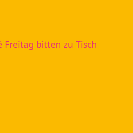
é Freitag bitten zu Tisch