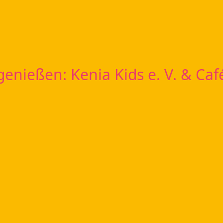
 genießen: Kenia Kids e. V. & Caf