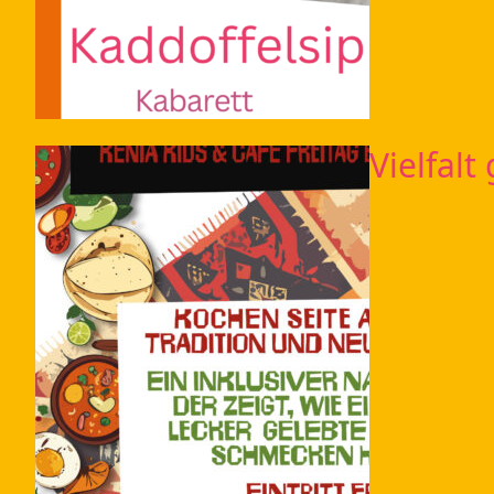
Vielfalt