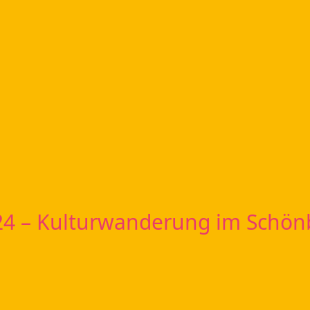
24 – Kulturwanderung im Schö