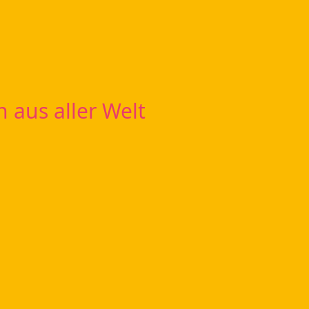
 aus aller Welt