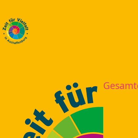
Gesamt