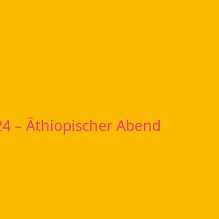
24 – Äthiopischer Abend