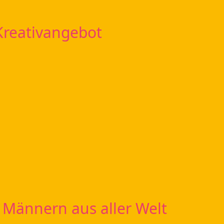
 Kreativangebot
 Männern aus aller Welt